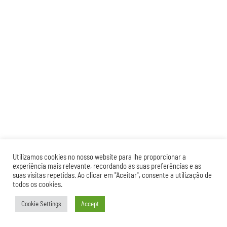
Utilizamos cookies no nosso website para lhe proporcionar a
experiência mais relevante, recordando as suas preferências e as
suas visitas repetidas. Ao clicar em "Aceitar", consente a utilização de
todos os cookies.
Cookie Settings
Accept